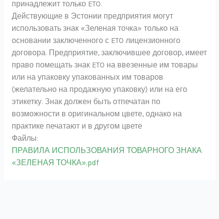
принадлежит только ETO.
Действующие в Эстонии предприятия могут
использовать знак «Зеленая точка» только на
основании заключенного с ETO лицензионного
договора. Предприятие, заключившее договор, имеет
право помещать знак ETO на ввезенные им товары
или на упаковку упакованных им товаров
(желательно на продажную упаковку) или на его
этикетку. Знак должен быть отпечатан по
возможности в оригинальном цвете, однако на
практике печатают и в другом цвете
Файлы:
ПРАВИЛА ИСПОЛЬЗОВАНИЯ ТОВАРНОГО ЗНАКА
«ЗЕЛЕНАЯ ТОЧКА».pdf